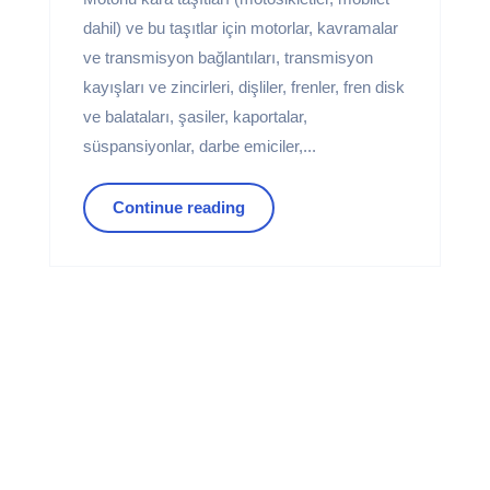
dahil) ve bu taşıtlar için motorlar, kavramalar
ve transmisyon bağlantıları, transmisyon
kayışları ve zincirleri, dişliler, frenler, fren disk
ve balataları, şasiler, kaportalar,
süspansiyonlar, darbe emiciler,...
Continue reading