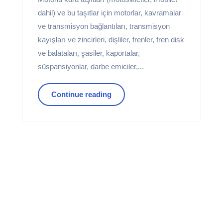
dahil) ve bu taşıtlar için motorlar, kavramalar
ve transmisyon bağlantıları, transmisyon
kayışları ve zincirleri, dişliler, frenler, fren disk
ve balataları, şasiler, kaportalar,
süspansiyonlar, darbe emiciler,...
Continue reading