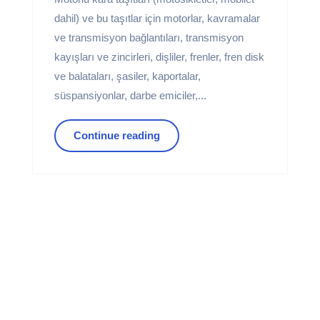
dahil) ve bu taşıtlar için motorlar, kavramalar
ve transmisyon bağlantıları, transmisyon
kayışları ve zincirleri, dişliler, frenler, fren disk
ve balataları, şasiler, kaportalar,
süspansiyonlar, darbe emiciler,...
Continue reading